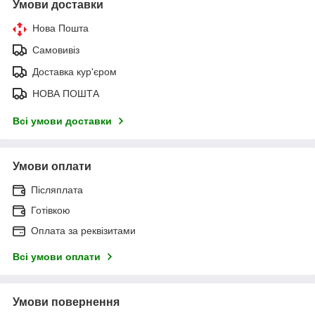
Умови доставки
Нова Пошта
Самовивіз
Доставка кур'єром
НОВА ПОШТА
Всі умови доставки
Умови оплати
Післяплата
Готівкою
Оплата за реквізитами
Всі умови оплати
Умови повернення