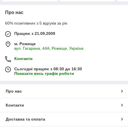
Про нас
60% позитивних з 5 відгуків за рік
Працює з 21.09.2009
м. Рожище
вул. Гагарина, 44А, Рожище, Україна
Контакти
Сьогодні працює з 08:30 до 16:30
Показати весь графік роботи
Про нас
Контакти
Доставка та оплата