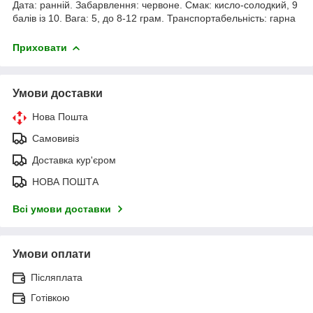
Дата: ранній. Забарвлення: червоне. Смак: кисло-солодкий, 9
балів із 10. Вага: 5, до 8-12 грам. Транспортабельність: гарна
Приховати
Умови доставки
Нова Пошта
Самовивіз
Доставка кур'єром
НОВА ПОШТА
Всі умови доставки
Умови оплати
Післяплата
Готівкою