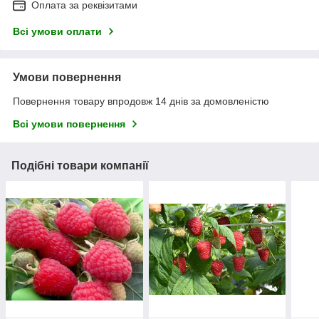
Оплата за реквізитами
Всі умови оплати
Умови повернення
Повернення товару впродовж 14 днів за домовленістю
Всі умови повернення
Подібні товари компанії